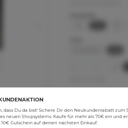
Preise inkl. MwSt. zzgl. Versandkosten
auswählen
Schuhgröße
36
37
38
auswählen
Farbe
dunkelbraun
navy
Produkt Anzahl: G
Produktnummer:
01041-51
KUNDENAKTION
, dass Du da bist! Sichere Dir den Neukundenrabatt zum S
es neuen Shopsystems. Kaufe für mehr als 70€ ein und er
 10€ Gutschein auf deinen nächsten Einkauf.